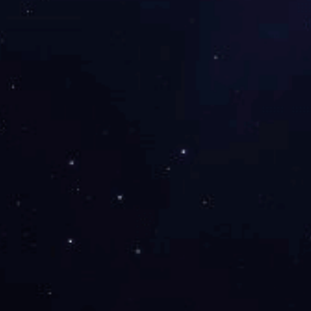
星空体育
APP网站/
手机版下
载/官网登
录入口
|
开云体育
(中国)官
方网站
|
乐鱼官方
站页面登
录入口
|
华体会官
方网页版
|
华体会
球赛_华
体会（中
国）
|
华
体会体育
|
世界杯
压球app