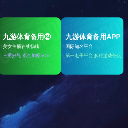
动最光荣 东林耀荣光
司总经理肖阳东荣获内江市五一劳动奖章！
0-04-30
胜疫情 我们在行动
亮爱心，抗击疫情 防疫部署，立即行动，戴好口罩，检
温 …
0-02-07
我司技术部长袁波提名“市中区十佳新青年”候选人
春旗帜，榜样力量“市中区十佳新青年” 袁波，男，中共
员，汉族，1985年12月生，四川东林矿山运…
9-05-04