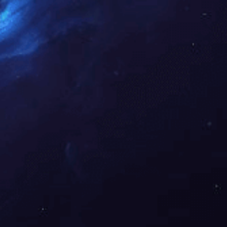
心
系统
送系统
煤系统
输送系统
工程业绩
送系统
系统
矿山冶金行业
系统