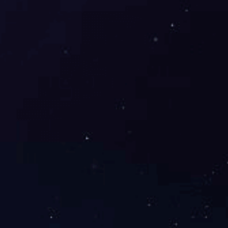
煤炭化工行业
电力行业
：
大浪科技
建材行业