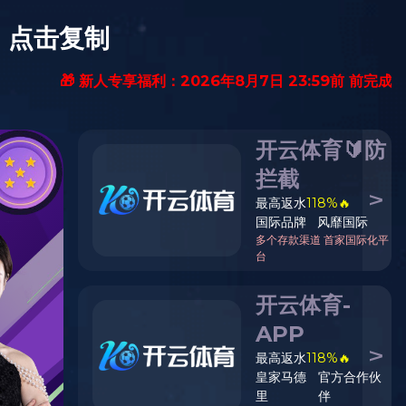
人力资源
米兰体育在线网
English
站_米兰体育(中
国)