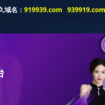
关于东林
新闻中心
产品展示
工程业绩