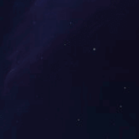
育在线网站_米兰体育(中国)
备案号：
蜀ICP备19024232号-1
技术支持